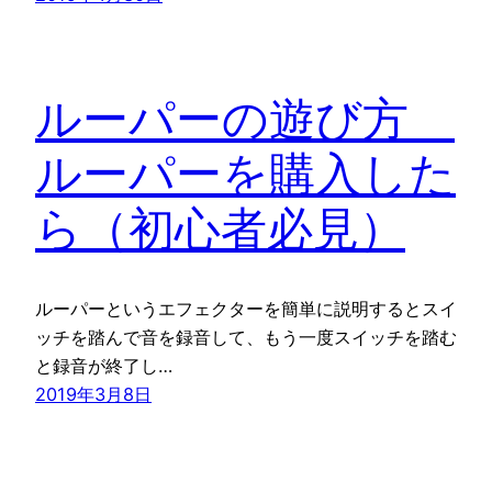
ルーパーの遊び方
ルーパーを購入した
ら（初心者必見）
ルーパーというエフェクターを簡単に説明するとスイ
ッチを踏んで音を録音して、もう一度スイッチを踏む
と録音が終了し…
2019年3月8日