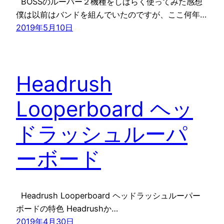
BOSSのルーパー２機種をしばらく使ってみた感想
僕は以前はバンドを組んでいたのですが、ここ何年…
2019年5月10日
Headrush
Looperboard ヘッ
ドラッシュルーパ
ーボード
Headrush Looperboard ヘッドラッシュルーパー
ボードの特色 Headrushか…
2019年4月30日