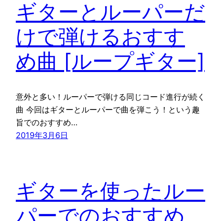
ギターとルーパーだ
けで弾けるおすす
め曲 [ループギター]
意外と多い！ルーパーで弾ける同じコード進行が続く
曲 今回はギターとルーパーで曲を弾こう！という趣
旨でのおすすめ…
2019年3月6日
ギターを使ったルー
パーでのおすすめ