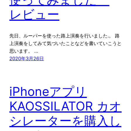
レビュー
先日、ルーパーを使った路上演奏を行いました.。 路
上演奏をしてみて気づいたことなどを書いていこうと
思います。 …
2020年3月26日
iPhoneアプリ
KAOSSILATOR カオ
シレーターを購入し