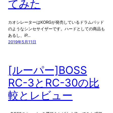
てみた
カオシレーターはKORGが発売しているドラムパッド
のようなシンセサイザーです。ハードとしての商品も
あるし、iP…
2019年5月11日
[ルーパー]BOSS
RC-3とRC-30の比
較とレビュー