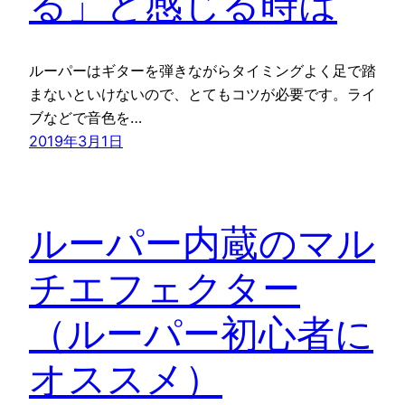
る」と感じる時は
ルーパーはギターを弾きながらタイミングよく足で踏
まないといけないので、とてもコツが必要です。ライ
ブなどで音色を…
2019年3月1日
ルーパー内蔵のマル
チエフェクター
（ルーパー初心者に
オススメ）