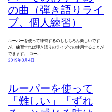
の曲（弾き語りライ
ブ、個人練習）
ルーパーを使って練習するのももちろん楽しいです
が、練習すれば弾き語りのライブでの使用することが
できます。 コー…
2019年3月4日
ルーパーを使って
「難しい」「ずれ