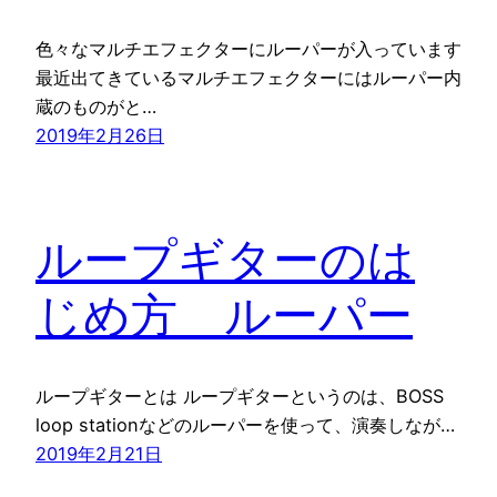
色々なマルチエフェクターにルーパーが入っています
最近出てきているマルチエフェクターにはルーパー内
蔵のものがと…
2019年2月26日
ループギターのは
じめ方 ルーパー
ループギターとは ループギターというのは、BOSS
loop stationなどのルーパーを使って、演奏しなが…
2019年2月21日